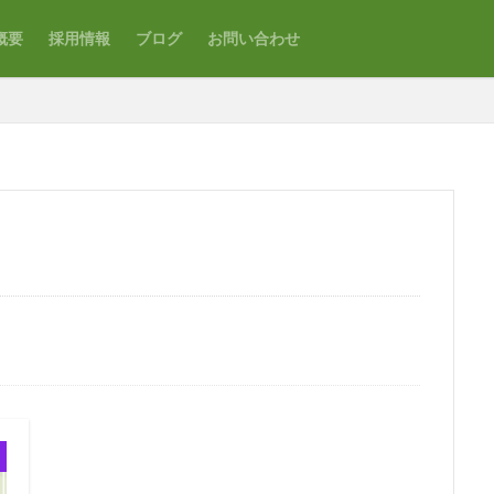
概要
採用情報
ブログ
お問い合わせ