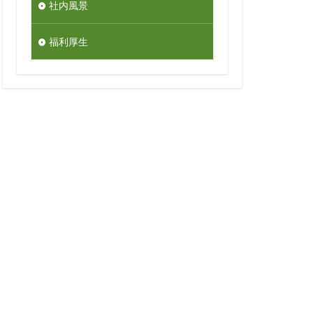
社内風景
福利厚生