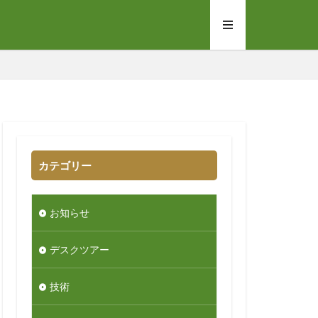
カテゴリー
お知らせ
デスクツアー
技術