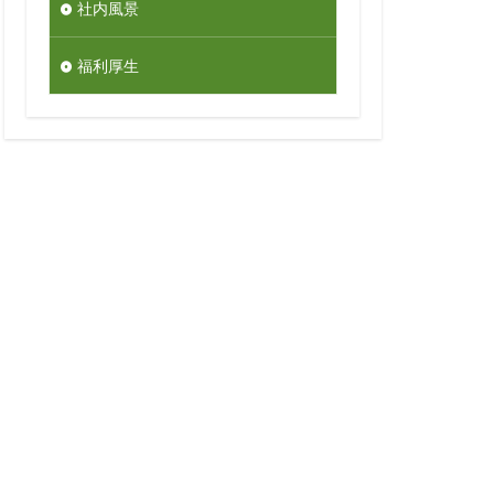
社内風景
福利厚生