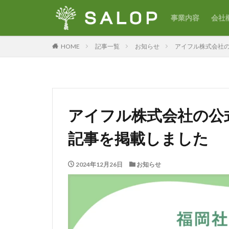
事業内容
会社
HOME
記事一覧
お知らせ
アイフル株式会社の
アイフル株式会社の公式
記事を掲載しました
2024年12月26日
お知らせ