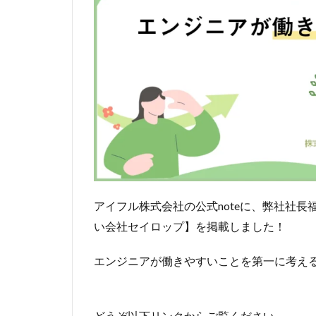
アイフル株式会社の公式noteに、弊社社
い会社セイロップ】を掲載しました！
エンジニアが働きやすいことを第一に考え
どうぞ以下リンクからご覧ください。