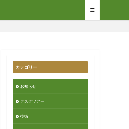
カテゴリー
お知らせ
デスクツアー
技術