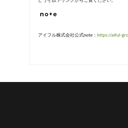
アイフル株式会社公式note：
https://aiful-