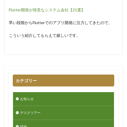
Flutter開発が得意なシステム会社【21選】
早い段階からFlutterでのアプリ開発に注力してきたので、
こういう紹介してもらえて嬉しいです。
カテゴリー
お知らせ
デスクツアー
技術