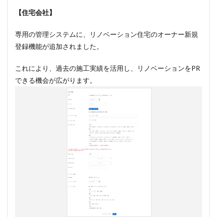
【住宅会社】
専用の管理システムに、リノベーション住宅のオーナー新規
登録機能が追加されました。
これにより、過去の施工実績を活用し、リノベーションをPR
できる機会が広がります。