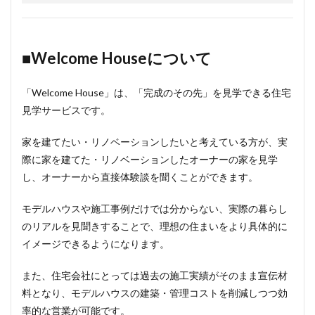
■Welcome Houseについて
「Welcome House」は、「完成のその先」を見学できる住宅
見学サービスです。
家を建てたい・リノベーションしたいと考えている方が、実
際に家を建てた・リノベーションしたオーナーの家を見学
し、オーナーから直接体験談を聞くことができます。
モデルハウスや施工事例だけでは分からない、実際の暮らし
のリアルを見聞きすることで、理想の住まいをより具体的に
イメージできるようになります。
また、住宅会社にとっては過去の施工実績がそのまま宣伝材
料となり、モデルハウスの建築・管理コストを削減しつつ効
率的な営業が可能です。