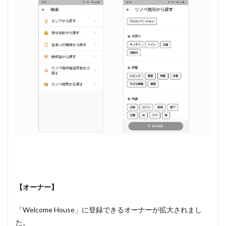
【オーナー】
「Welcome House」に登録できるオーナーが拡大されまし
た。