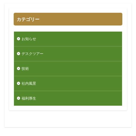
カテゴリー
お知らせ
デスクツアー
技術
社内風景
福利厚生