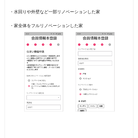
・水回りや外壁など一部リノベーションした家
・家全体をフルリノベーションした家