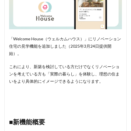
「Welcome House（ウェルカムハウス）」にリノベーション
住宅の見学機能を追加しました（2025年3月24日提供開
始）。
これにより、新築を検討している方だけでなくリノベーショ
ンを考えている方も「実際の暮らし」を体験し、理想の住ま
いをより具体的にイメージできるようになります。
■新機能概要