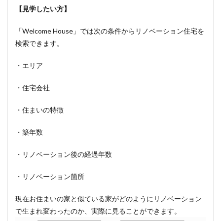
【見学したい方】
「Welcome House」では次の条件からリノベーション住宅を
検索できます。
・エリア
・住宅会社
・住まいの特徴
・築年数
・リノベーション後の経過年数
・リノベーション箇所
現在お住まいの家と似ている家がどのようにリノベーション
で生まれ変わったのか、実際に見ることができます。