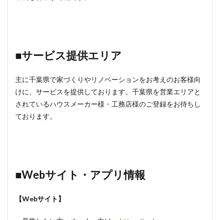
■サービス提供エリア
主に千葉県で家づくりやリノベーションをお考えのお客様向
けに、サービスを提供しております。千葉県を営業エリアと
されているハウスメーカー様・工務店様のご登録をお待ちし
ております。
■Webサイト・アプリ情報
【Webサイト】