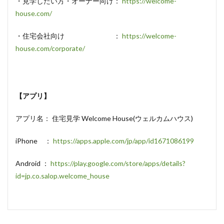
・見学したい方・オーナー向け：
https://welcome-
house.com/
・住宅会社向け ：
https://welcome-
house.com/corporate/
【アプリ】
アプリ名： 住宅見学 Welcome House(ウェルカムハウス)
iPhone ：
https://apps.apple.com/jp/app/id1671086199
Android ：
https://play.google.com/store/apps/details?
id=jp.co.salop.welcome_house