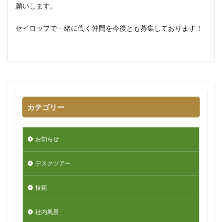
願いします。
セイロップで一緒に働く仲間を今後とも募集しております！
カテゴリー
お知らせ
デスクツアー
技術
社内風景