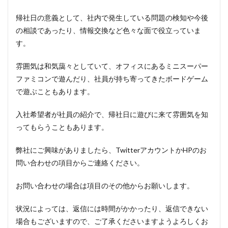
帰社日の意義として、社内で発生している問題の検知や今後
の相談であったり、情報交換など色々な面で役立っていま
す。
雰囲気は和気藹々としていて、オフィスにあるミニスーパー
ファミコンで遊んだり、社員が持ち寄ってきたボードゲーム
で遊ぶこともあります。
入社希望者が社員の紹介で、帰社日に遊びに来て雰囲気を知
ってもらうこともあります。
弊社にご興味がありましたら、TwitterアカウントかHPのお
問い合わせの項目からご連絡ください。
お問い合わせの場合は項目のその他からお願いします。
状況によっては、返信には時間がかかったり、返信できない
場合もございますので、ご了承くださいますようよろしくお