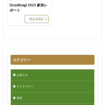
DroidKaigi 2025 参加レ
ポート
続きを読む
カテゴリー
お知らせ
デスクツアー
技術